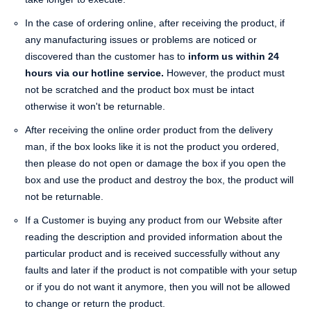
In the case of ordering online, after receiving the product, if
any manufacturing issues or problems are noticed or
discovered than the customer has to
inform us within 24
hours via our hotline service.
However, the product must
not be scratched and the product box must be intact
otherwise it won't be returnable.
After receiving the online order product from the delivery
man, if the box looks like it is not the product you ordered,
then please do not open or damage the box if you open the
box and use the product and destroy the box, the product will
not be returnable.
If a Customer is buying any product from our Website after
reading the description and provided information about the
particular product and is received successfully without any
faults and later if the product is not compatible with your setup
or if you do not want it anymore, then you will not be allowed
to change or return the product.