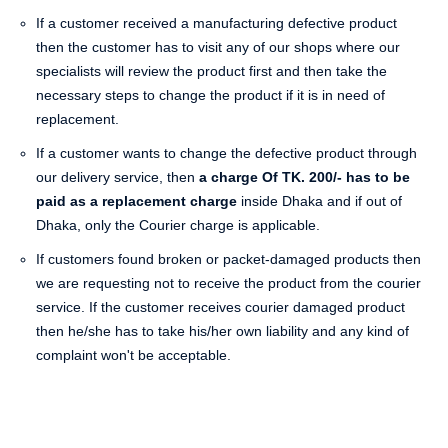
If a customer received a manufacturing defective product
then the customer has to visit any of our shops where our
specialists will review the product first and then take the
necessary steps to change the product if it is in need of
replacement.
If a customer wants to change the defective product through
our delivery service, then
a charge Of TK. 200/- has to be
paid as a replacement charge
inside Dhaka and if out of
Dhaka, only the Courier charge is applicable.
If customers found broken or packet-damaged products then
we are requesting not to receive the product from the courier
service. If the customer receives courier damaged product
then he/she has to take his/her own liability and any kind of
complaint won't be acceptable.