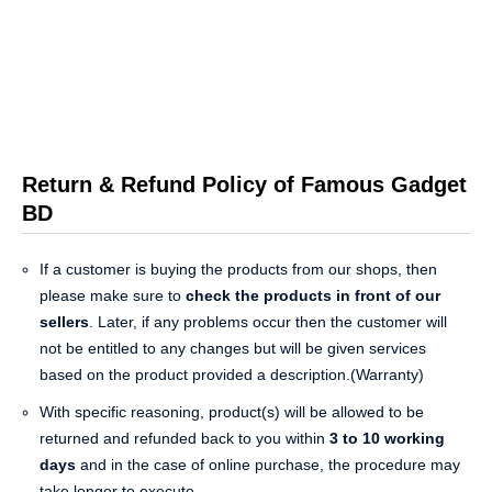
Return & Refund Policy of Famous Gadget
BD
If a customer is buying the products from our shops, then
please make sure to
check the products in front of our
sellers
. Later, if any problems occur then the customer will
not be entitled to any changes but will be given services
based on the product provided a description.(Warranty)
With specific reasoning, product(s) will be allowed to be
returned and refunded back to you within
3 to 10 working
days
and in the case of online purchase, the procedure may
take longer to execute.