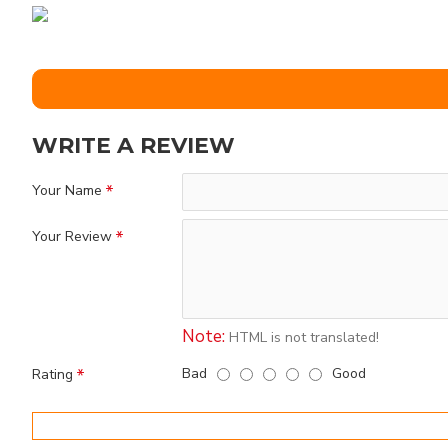
WRITE A REVIEW
Your Name
Your Review
Note:
HTML is not translated!
Bad
Good
Rating