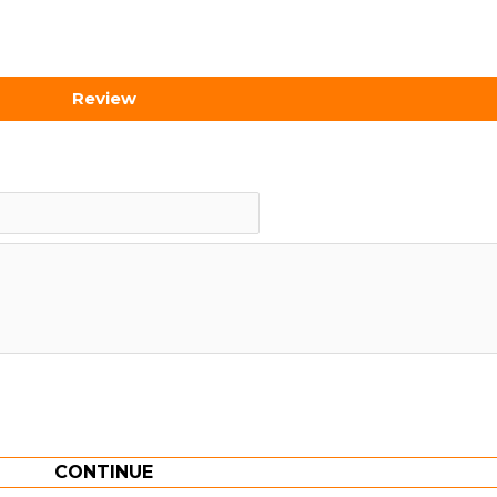
Review
CONTINUE