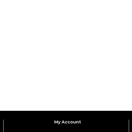
My Account