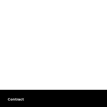
Contract