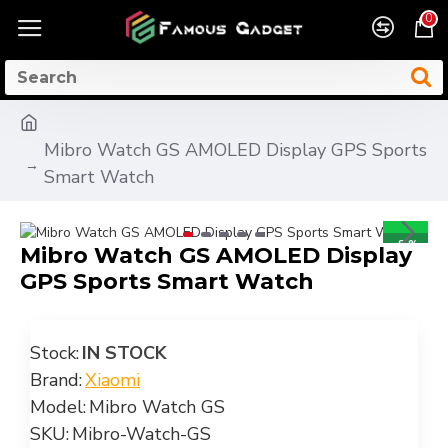
0
Mibro Watch GS AMOLED Display GPS Sports
Smart Watch
-8 %
Mibro Watch GS AMOLED Display
GPS Sports Smart Watch
Stock:
IN STOCK
Brand:
Xiaomi
Model:
Mibro Watch GS
SKU:
Mibro-Watch-GS