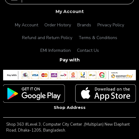
My Account
My Account
Order History
Brands
Privacy Policy
Refund and Return Policy
Terms & Conditions
EMI Information
Contact Us
Pay with
Shop Address
Shop 363 #Level 3, Computer City Center ,(Multiplan) New Elephant
Road, Dhaka-1205, Bangladesh.