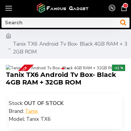
0
Tanix TX6 Android Tv Box- Black 4GB RAM + 3
2GB ROM
OUT OF STOCK
-11 %
Tanix TX6 Android Tv Box- Black
4GB RAM + 32GB ROM
Stock:
OUT OF STOCK
Brand:
Tanix
Model:
Tanix TX6