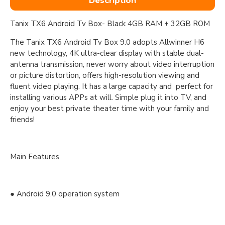
Description
Tanix TX6 Android Tv Box- Black 4GB RAM + 32GB ROM
The Tanix TX6 Android Tv Box 9.0 adopts Allwinner H6
new technology, 4K ultra-clear display with stable dual-
antenna transmission, never worry about video interruption
or picture distortion, offers high-resolution viewing and
fluent video playing. It has a large capacity and perfect for
installing various APPs at will. Simple plug it into TV, and
enjoy your best private theater time with your family and
friends!
Main Features
● Android 9.0 operation system