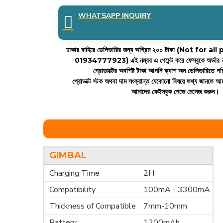
WHATSAPP INQUIRY
ঢাকার বাহিরে ডেলিভারির জন্য অগ্রিম ২০০ টাকা (Not for 
01934777923)
এই নম্বর এ পেমেন্ট করে ফেসবুকে অর্ডার 
প্রোডাক্টের অবশিষ্ট টাকা আপনি ক্যাশ অন ডেলিভারিতে 
প্রোডাক্ট স্টক অথবা দাম সংক্রান্ত যেকোনো বিষয়ে তথ্য জানতে 
আমাদের ফেইসবুক পেজে মেসেজ করুন।
GIMBAL
Charging Time
2H
Compatibility
100mA - 3300mA
Thickness of Compatible
7mm-10mm
Battery
1200mAh