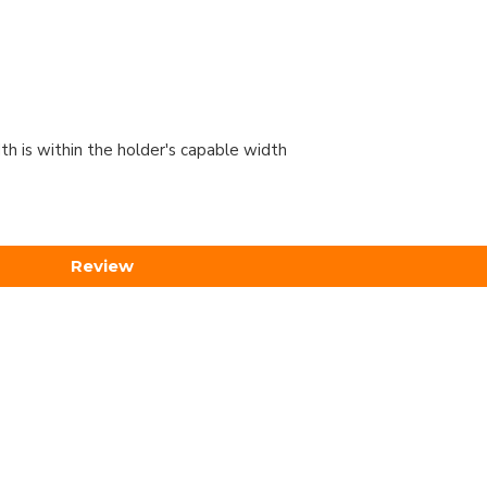
h is within the holder's capable width
Review