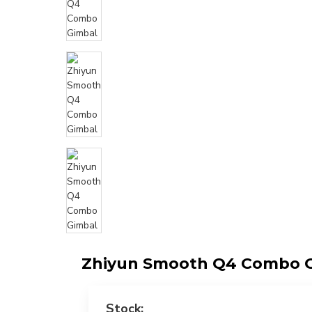
Zhiyun Smooth Q4 Combo 
Stock: