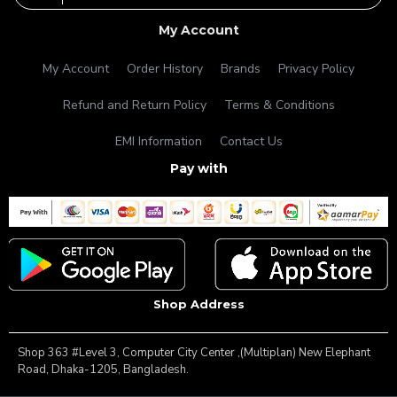
My Account
My Account
Order History
Brands
Privacy Policy
Refund and Return Policy
Terms & Conditions
EMI Information
Contact Us
Pay with
Shop Address
Shop 363 #Level 3, Computer City Center ,(Multiplan) New Elephant
Road, Dhaka-1205, Bangladesh.