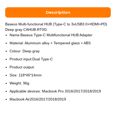
Description
Baseus Multi-functional HUB (Type-C to 3xUSB3.0+HDMI+PD)
Deep gray CAHUB-RT0G
Name:Baseus Type-C Multifunctional HUB Adapter
Material: Aluminum alloy + Tempered glass + ABS
Colour: Deep gray
Product input:Dual Type-C
Product output:
Size: 118*45*14mm
Weight: 96g
Applicable devices: Macbook Pro 2016/2017/2018/2019
Macbook Air2016/2017/2018/2019