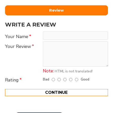
Review
WRITE A REVIEW
Your Name
Your Review
Note:
HTML is not translated!
Bad
Good
Rating
CONTINUE