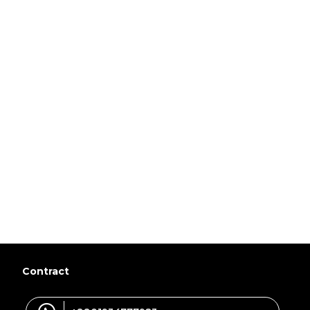
Contract