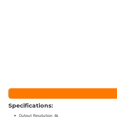
Specifications:
Output Resolution: 4k