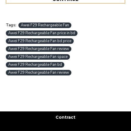
Tags:
Awei F29 Rechargeable Fan
Awei F29 Rechargeable Fan price in bd
Awei F29 Rechargeable Fan bd price
Awei F29 Rechargeable Fan review
Awei F29 Rechargeable Fan space
Awei F29 Rechargeable Fan bd
Awei F29 Rechargeable Fan review
Contract