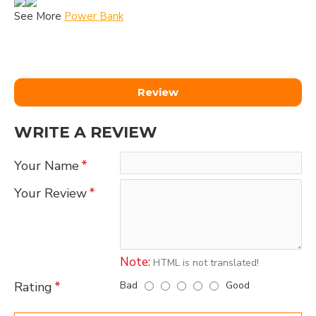
See More
Power Bank
Review
WRITE A REVIEW
Your Name
Your Review
Note:
HTML is not translated!
Bad
Good
Rating