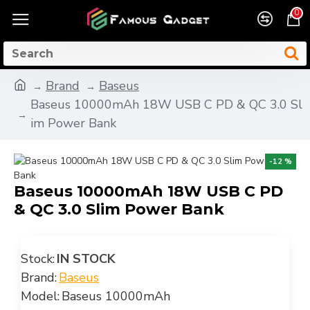
0
Brand
Baseus
Baseus 10000mAh 18W USB C PD & QC 3.0 Sl
im Power Bank
-12 %
Baseus 10000mAh 18W USB C PD
& QC 3.0 Slim Power Bank
Stock:
IN STOCK
Brand:
Baseus
Model:
Baseus 10000mAh