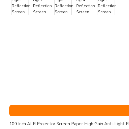
100 Inch ALR Projector Screen Paper High Gain Anti-Light R