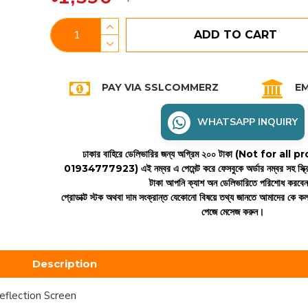
ADD TO CART
PAY VIA SSLCOMMERZ
EM
WHATSAPP INQUIRY
ঢাকার বাহিরে ডেলিভারির জন্য অগ্রিম ২০০ টাকা (Not for all
01934777923)
এই নম্বর এ পেমেন্ট করে ফেসবুকে অর্ডার নম্বর সহ স্ক্
টাকা আপনি ক্যাশ অন ডেলিভারিতে পরিশোধ করবে
প্রোডাক্ট স্টক অথবা দাম সংক্রান্ত যেকোনো বিষয়ে তথ্য জানতে আমাদের কে 
পেজে মেসেজ করুন।
Description
eflection Screen