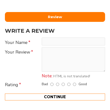
Review
WRITE A REVIEW
Your Name
Your Review
Note:
HTML is not translated!
Bad
Good
Rating
CONTINUE