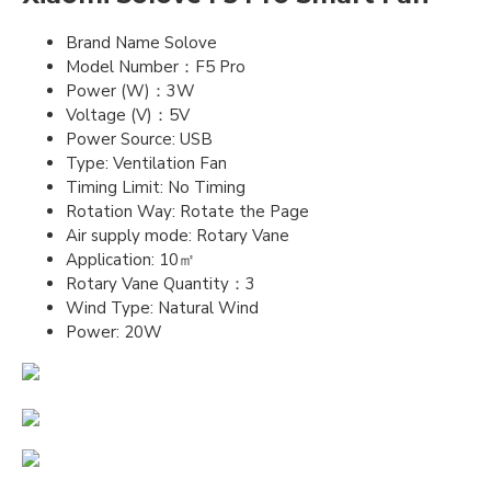
Brand Name Solove
Model Number：F5 Pro
Power (W)：3W
Voltage (V)：5V
Power Source: USB
Type: Ventilation Fan
Timing Limit: No Timing
Rotation Way: Rotate the Page
Air supply mode: Rotary Vane
Application: 10㎡
Rotary Vane Quantity：3
Wind Type: Natural Wind
Power: 20W