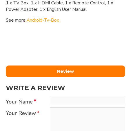
1 x TV Box, 1 x HDMI Cable, 1 x Remote Control, 1 x
Power Adapter, 1 x English User Manual
See more
Android-Tv-Box
Review
WRITE A REVIEW
Your Name
Your Review