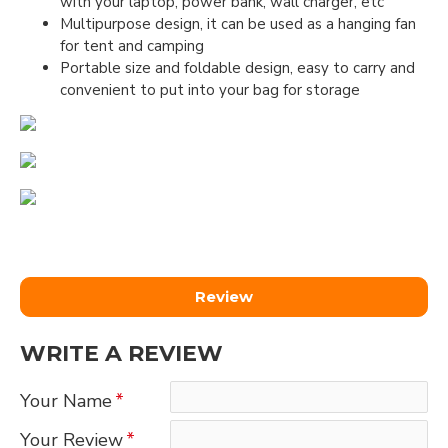
with your laptop, power bank, wall charger, etc
Multipurpose design, it can be used as a hanging fan
for tent and camping
Portable size and foldable design, easy to carry and
convenient to put into your bag for storage
Review
WRITE A REVIEW
Your Name
Your Review