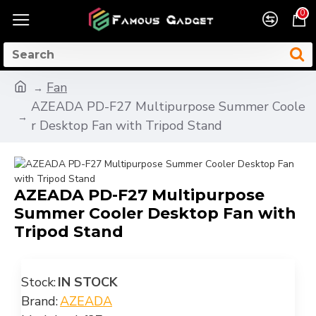
0
Fan
AZEADA PD-F27 Multipurpose Summer Coole
r Desktop Fan with Tripod Stand
AZEADA PD-F27 Multipurpose
Summer Cooler Desktop Fan with
Tripod Stand
Stock:
IN STOCK
Brand:
AZEADA