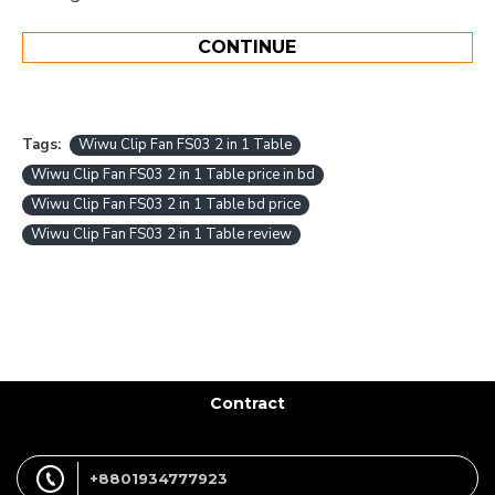
CONTINUE
Tags:
Wiwu Clip Fan FS03 2 in 1 Table
Wiwu Clip Fan FS03 2 in 1 Table price in bd
Wiwu Clip Fan FS03 2 in 1 Table bd price
Wiwu Clip Fan FS03 2 in 1 Table review
Contract
+8801934777923