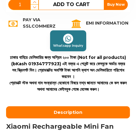
ADD TO CART
Buy Now
PAY VIA
EMI INFORMATION
SSLCOMMERZ
Whatsapp Inquiry
ঢাকার বাহিরে ডেলিভারির জন্য অগ্রিম ২০০ টাকা (Not for all products)
(bKash 01934777923)
এই নম্বর এ পেমেন্ট করে ফেসবুকে অর্ডার নম্বর
সহ স্ক্রিনশট দিন। প্রোডাক্টের অবশিষ্ট টাকা আপনি ক্যাশ অন ডেলিভারিতে পরিশোধ
করবেন ।
প্রোডাক্ট স্টক অথবা দাম সংক্রান্ত যেকোনো বিষয়ে তথ্য জানতে আমাদের কে কল করুন
অথবা আমাদের ফেইসবুক পেজে মেসেজ করুন।
Description
Xiaomi Rechargeable Mini Fan