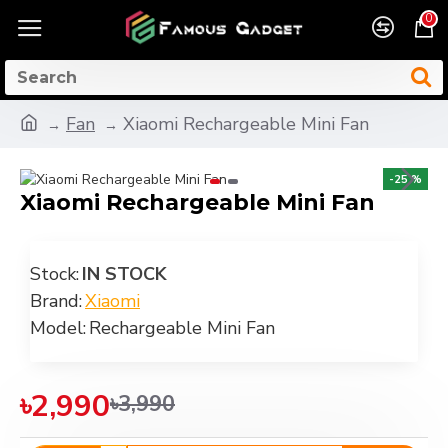
0
Fan
Xiaomi Rechargeable Mini Fan
-25 %
Xiaomi Rechargeable Mini Fan
Stock:
IN STOCK
Brand:
Xiaomi
Model:
Rechargeable Mini Fan
৳2,990
৳3,990