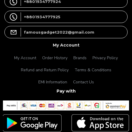
+8801934777924
+8801934777925
famousgadget2022@gmail.com
My Account
My Account
Order History
Brands
Privacy Policy
Refund and Return Policy
Terms & Conditions
EMI Information
Contact Us
Pay with