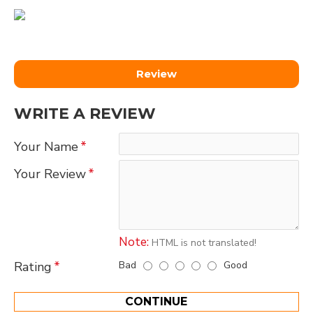
Review
WRITE A REVIEW
Your Name
Your Review
Note:
HTML is not translated!
Bad
Good
Rating
CONTINUE