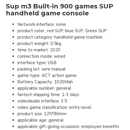
Sup m3 Built-in 900 games SUP
handheld game console
Network interface: none
product color:, red SUP, blue SUP, Green SUP
product category: handheld game machine
product weight: 0.5kg
time to market: 2020
connection mode: wired
interface type: USB
packing list: wire manual
game type: ACT action game
Battery Capacity: 1020Mah
applicable number: general
fastest shipping time: 1-3 days
video/audio interface: 3.5
video game classification: entry-level
product size: 125*80mm
applicable age: general
applicable gift-giving occasions: employee benefits