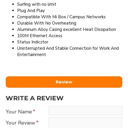
Surfing with no limit
Plug And Play
Compatible With Mi Box / Campus Networks
Durable With No Overheating
Aluminum Alloy Casing excellent Heat Dissipation
100M Ethernet Access
Status Indicztor
Uninterrupted And Stable Connection for Work And
Entertainment
Review
WRITE A REVIEW
Your Name
Your Review