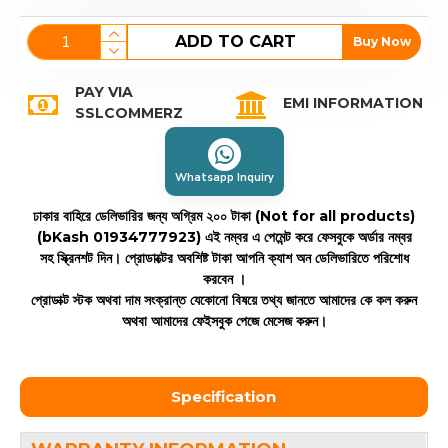
ADD TO CART
Buy Now
PAY VIA
EMI INFORMATION
SSLCOMMERZ
Whatsapp Inquiry
ঢাকার বাহিরে ডেলিভারির জন্য অগ্রিম ২০০ টাকা (Not for all products)
(bKash 01934777923)
এই নম্বর এ পেমেন্ট করে ফেসবুকে অর্ডার নম্বর
সহ স্ক্রিনশট দিন। প্রোডাক্টের অবশিষ্ট টাকা আপনি ক্যাশ অন ডেলিভারিতে পরিশোধ
করবেন ।
প্রোডাক্ট স্টক অথবা দাম সংক্রান্ত যেকোনো বিষয়ে তথ্য জানতে আমাদের কে কল করুন
অথবা আমাদের ফেইসবুক পেজে মেসেজ করুন।
Specification