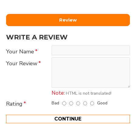
Review
WRITE A REVIEW
Your Name
Your Review
Note:
HTML is not translated!
Bad
Good
Rating
CONTINUE