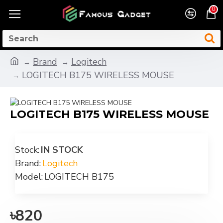
0
Brand
Logitech
LOGITECH B175 WIRELESS MOUSE
LOGITECH B175 WIRELESS MOUSE
Stock:
IN STOCK
Brand:
Logitech
Model:
LOGITECH B175
৳820