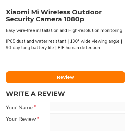
Xiaomi Mi Wireless Outdoor
Security Camera 1080p
Easy wire-free installation and High-resolution monitoring
IP65 dust and water resistant | 130° wide viewing angle |
90-day long battery life | PIR human detection
Review
WRITE A REVIEW
Your Name
Your Review