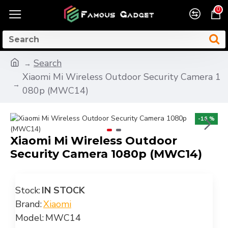
0
Search
Xiaomi Mi Wireless Outdoor Security Camera 1
080p (MWC14)
-16 %
Xiaomi Mi Wireless Outdoor
Security Camera 1080p (MWC14)
Stock:
IN STOCK
Brand:
Xiaomi
Model:
MWC14